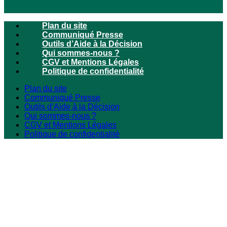
Plan du site
Communiqué Presse
Outils d’Aide à la Décision
Qui sommes-nous ?
CGV et Mentions Légales
Politique de confidentialité
Plan du site
Communiqué Presse
Outils d’Aide à la Décision
Qui sommes-nous ?
CGV et Mentions Légales
Politique de confidentialité