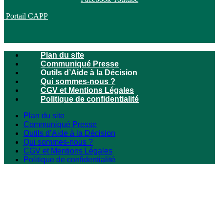
Portail CAPP
Plan du site
Communiqué Presse
Outils d’Aide à la Décision
Qui sommes-nous ?
CGV et Mentions Légales
Politique de confidentialité
Plan du site
Communiqué Presse
Outils d’Aide à la Décision
Qui sommes-nous ?
CGV et Mentions Légales
Politique de confidentialité