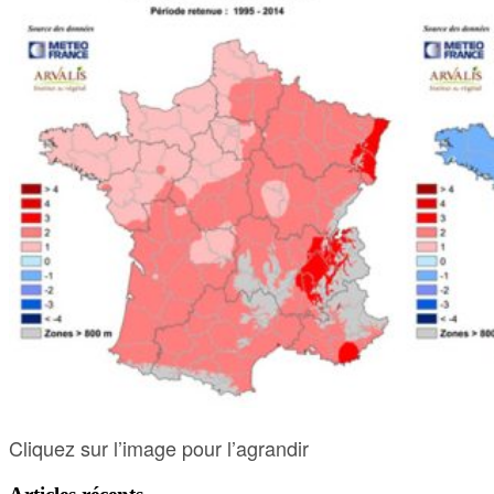
Cliquez sur l’image pour l’agrandir