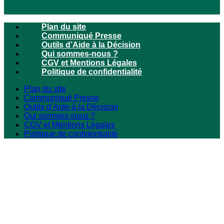
Plan du site
Communiqué Presse
Outils d’Aide à la Décision
Qui sommes-nous ?
CGV et Mentions Légales
Politique de confidentialité
Plan du site
Communiqué Presse
Outils d’Aide à la Décision
Qui sommes-nous ?
CGV et Mentions Légales
Politique de confidentialité