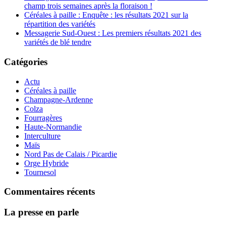
champ trois semaines après la floraison !
Céréales à paille : Enquête : les résultats 2021 sur la
répartition des variétés
Messagerie Sud-Ouest : Les premiers résultats 2021 des
variétés de blé tendre
Catégories
Actu
Céréales à paille
Champagne-Ardenne
Colza
Fourragères
Haute-Normandie
Interculture
Maïs
Nord Pas de Calais / Picardie
Orge Hybride
Tournesol
Commentaires récents
La presse en parle