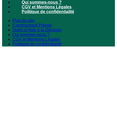
Qui sommes-nous ?
CGV et Mentions Légales
Politique de confidentialité
Plan du site
Communiqué Presse
Outils d’Aide à la Décision
Qui sommes-nous ?
CGV et Mentions Légales
Politique de confidentialité