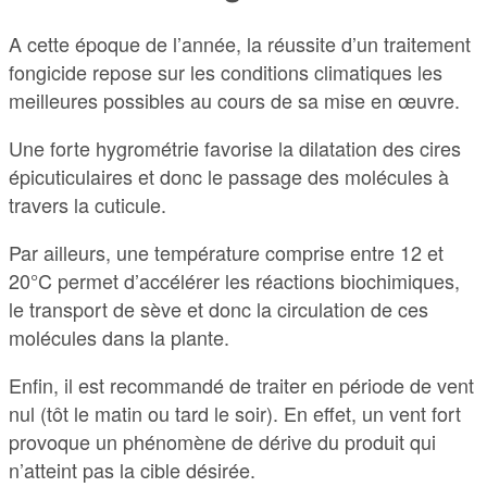
A cette époque de l’année, la réussite d’un traitement
fongicide repose sur les conditions climatiques les
meilleures possibles au cours de sa mise en œuvre.
Une forte hygrométrie favorise la dilatation des cires
épicuticulaires et donc le passage des molécules à
travers la cuticule.
Par ailleurs, une température comprise entre 12 et
20°C permet d’accélérer les réactions biochimiques,
le transport de sève et donc la circulation de ces
molécules dans la plante.
Enfin, il est recommandé de traiter en période de vent
nul (tôt le matin ou tard le soir). En effet, un vent fort
provoque un phénomène de dérive du produit qui
n’atteint pas la cible désirée.