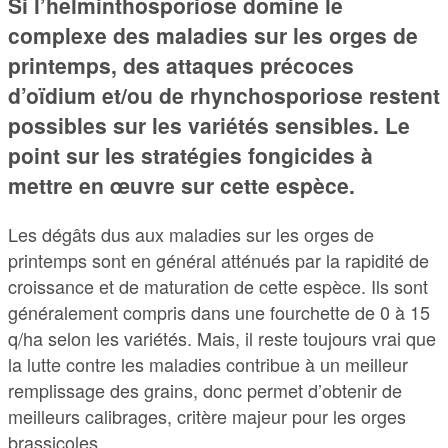
Si l’helminthosporiose domine le
complexe des maladies sur les orges de
printemps, des attaques précoces
d’oïdium et/ou de rhynchosporiose restent
possibles sur les variétés sensibles. Le
point sur les stratégies fongicides à
mettre en œuvre sur cette espèce.
Les dégâts dus aux maladies sur les orges de
printemps sont en général atténués par la rapidité de
croissance et de maturation de cette espèce. Ils sont
généralement compris dans une fourchette de 0 à 15
q/ha selon les variétés. Mais, il reste toujours vrai que
la lutte contre les maladies contribue à un meilleur
remplissage des grains, donc permet d’obtenir de
meilleurs calibrages, critère majeur pour les orges
brassicoles.