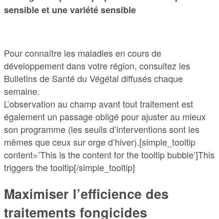
sensible et une variété sensible
Pour connaître les maladies en cours de
développement dans votre région, consultez les
Bulletins de Santé du Végétal diffusés chaque
semaine.
L’observation au champ avant tout traitement est
également un passage obligé pour ajuster au mieux
son programme (les seuils d’interventions sont les
mêmes que ceux sur orge d’hiver).[simple_tooltip
content=’This is the content for the tooltip bubble’]This
triggers the tooltip[/simple_tooltip]
Maximiser l’efficience des
traitements fongicides