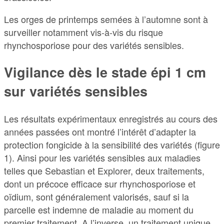
Les orges de printemps semées à l’automne sont à
surveiller notamment vis-à-vis du risque
rhynchosporiose pour des variétés sensibles.
Vigilance dès le stade épi 1 cm
sur variétés sensibles
Les résultats expérimentaux enregistrés au cours des
années passées ont montré l’intérêt d’adapter la
protection fongicide à la sensibilité des variétés (figure
1). Ainsi pour les variétés sensibles aux maladies
telles que Sebastian et Explorer, deux traitements,
dont un précoce efficace sur rhynchosporiose et
oïdium, sont généralement valorisés, sauf si la
parcelle est indemne de maladie au moment du
premier traitement. A l’inverse, un traitement unique