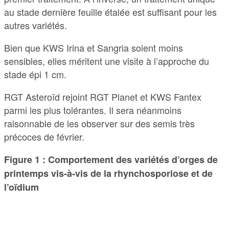
au stade dernière feuille étalée est suffisant pour les
autres variétés.
Bien que KWS Irina et Sangria soient moins
sensibles, elles méritent une visite à l’approche du
stade épi 1 cm.
RGT Asteroïd rejoint RGT Planet et KWS Fantex
parmi les plus tolérantes. Il sera néanmoins
raisonnable de les observer sur des semis très
précoces de février.
Figure 1 : Comportement des variétés d’orges de
printemps vis-à-vis de la rhynchosporiose et de
l’oïdium