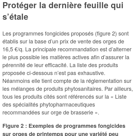
Protéger la dernière feuille qui
s’étale
Les programmes fongicides proposés (figure 2) sont
établis sur la base d’un prix de vente des orges de
16,5 €/q. La principale recommandation est d’alterner
le plus possible les matières actives afin d’assurer la
pérennité de leur efficacité. La liste des produits
proposée ci-dessous n’est pas exhaustive.
Néanmoins elle tient compte de la réglementation sur
les mélanges de produits phytosanitaires. Par ailleurs,
tous les produits cités sont référencés sur la « Liste
des spécialités phytopharmaceutiques
recommandées sur orge de brasserie ».
Figure 2 : Exemples de programmes fongicides
sur orges de printemps pour une variété peu