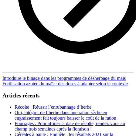
Post
Introduire le binage dans les programmes de désherbage du maïs
Fertilisation azotée du maïs : des doses à adapter selon le contexte
navigation
Articles récents
Récolte : Réussir l’enrubannage d’herbe
Oui, intégrer de l’herbe dans une ration sèche en
engraissement fait toujours baisser le coût de la ration
Fourrages : Pour affiner la date de récolte, rendez-vous au
champ trois semaines après la floraison !
Céréales à paille : Enquête : les résultats 2021 sur la