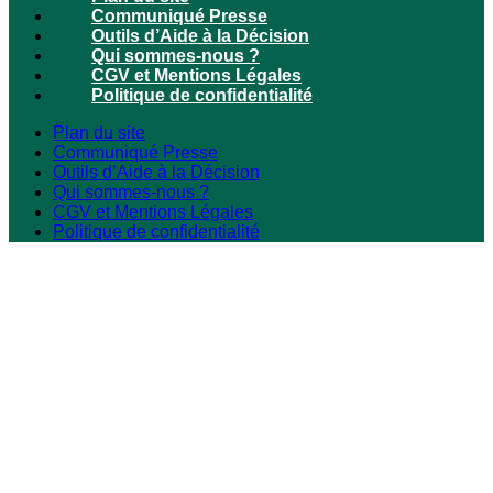
Communiqué Presse
Outils d’Aide à la Décision
Qui sommes-nous ?
CGV et Mentions Légales
Politique de confidentialité
Plan du site
Communiqué Presse
Outils d’Aide à la Décision
Qui sommes-nous ?
CGV et Mentions Légales
Politique de confidentialité