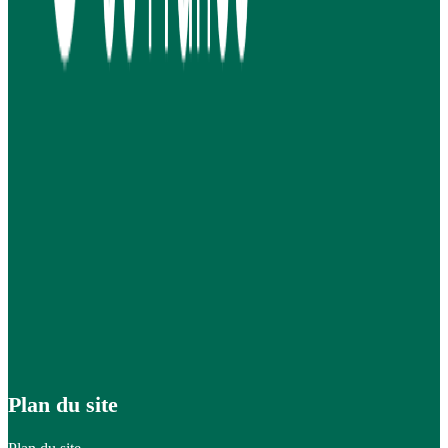
Plan du site