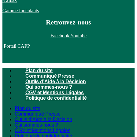
V2max
Gamme Inoculants
Retrouvez-nous
Facebook
Youtube
Portail CAPP
Plan du site
Communiqué Presse
Outils d’Aide à la Décision
Qui sommes-nous ?
CGV et Mentions Légales
Politique de confidentialité
Plan du site
Communiqué Presse
Outils d’Aide à la Décision
Qui sommes-nous ?
CGV et Mentions Légales
Politique de confidentialité