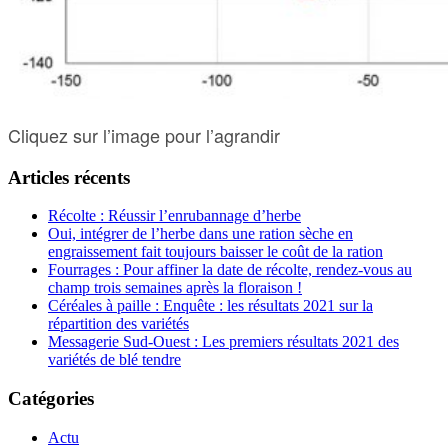
Cliquez sur l’image pour l’agrandir
Articles récents
Récolte : Réussir l’enrubannage d’herbe
Oui, intégrer de l’herbe dans une ration sèche en
engraissement fait toujours baisser le coût de la ration
Fourrages : Pour affiner la date de récolte, rendez-vous au
champ trois semaines après la floraison !
Céréales à paille : Enquête : les résultats 2021 sur la
répartition des variétés
Messagerie Sud-Ouest : Les premiers résultats 2021 des
variétés de blé tendre
Catégories
Actu