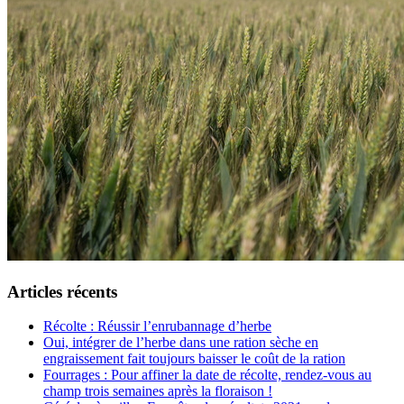
Articles récents
Récolte : Réussir l’enrubannage d’herbe
Oui, intégrer de l’herbe dans une ration sèche en
engraissement fait toujours baisser le coût de la ration
Fourrages : Pour affiner la date de récolte, rendez-vous au
champ trois semaines après la floraison !