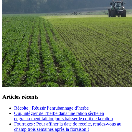
Articles récents
Récolte : Réussir l’enrubannage d’herbe
Oui, intégrer de l’herbe dans une ration sèche en
engraissement fait toujours baisser le coût de la ration
Fourrages : Pour affiner la date de récolte, rendez-vous au
champ trois semaines après la floraison !