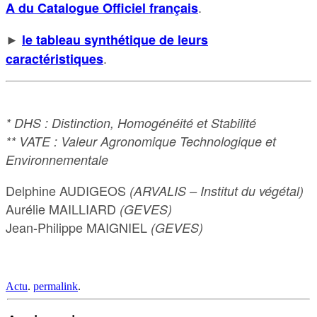
.
A du Catalogue Officiel français
►
le tableau synthétique de leurs
.
caractéristiques
* DHS : Distinction, Homogénéité et Stabilité
** VATE : Valeur Agronomique Technologique et
Environnementale
Delphine AUDIGEOS
(ARVALIS – Institut du végétal)
Aurélie MAILLIARD
(GEVES)
Jean-Philippe MAIGNIEL
(GEVES)
Actu
.
permalink
.