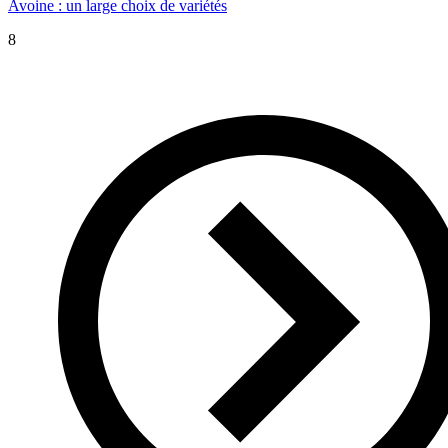
Avoine : un large choix de variétés
8