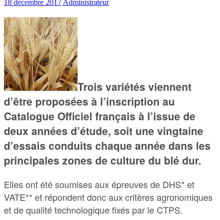
18 décembre 2017
Administrateur
Trois variétés viennent
d’être proposées à l’inscription au
Catalogue Officiel français à l’issue de
deux années d’étude, soit une vingtaine
d’essais conduits chaque année dans les
principales zones de culture du blé dur.
Elles ont été soumises aux épreuves de DHS* et
VATE** et répondent donc aux critères agronomiques
et de qualité technologique fixés par le CTPS.