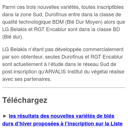
Parmi ces trois nouvelles variétés, toutes inscriptibles
dans la zone Sud, Durofinus entre dans la classe de
qualité technologique BDM (Blé Dur Moyen) alors que
LG Belakis et RGT Encablur sont dans la classe BD
(Blé dur).
LG Belakis n’étant pas développée commercialement
par son obtenteur, seules Durofinus et RGT Encablur
sont actuellement à l’étude dans le réseau Sud de
post-inscription qu’ARVALIS Institut du végétal réalise
avec ses partenaires.
Téléchargez
►
les résultats des nouvelles variétés de blés
durs d’hiver proposées à l’inscription sur la Liste