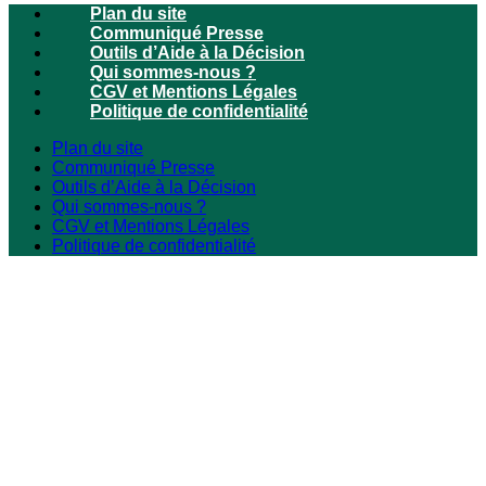
Plan du site
Communiqué Presse
Outils d’Aide à la Décision
Qui sommes-nous ?
CGV et Mentions Légales
Politique de confidentialité
Plan du site
Communiqué Presse
Outils d’Aide à la Décision
Qui sommes-nous ?
CGV et Mentions Légales
Politique de confidentialité