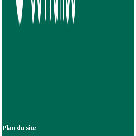
Plan du site