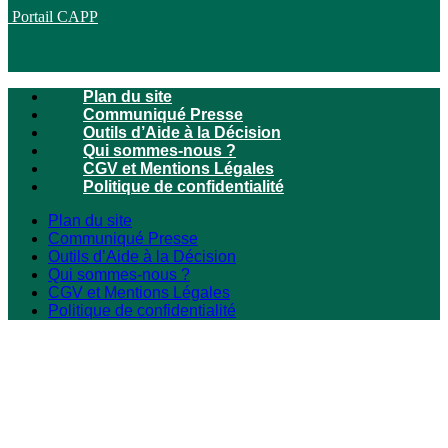
Portail CAPP
Plan du site
Communiqué Presse
Outils d’Aide à la Décision
Qui sommes-nous ?
CGV et Mentions Légales
Politique de confidentialité
Plan du site
Communiqué Presse
Outils d’Aide à la Décision
Qui sommes-nous ?
CGV et Mentions Légales
Politique de confidentialité