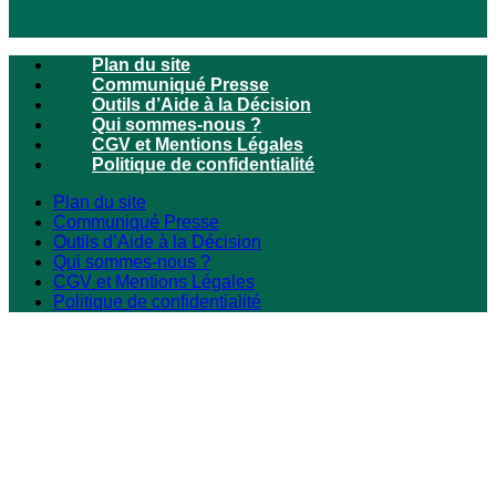
Plan du site
Communiqué Presse
Outils d’Aide à la Décision
Qui sommes-nous ?
CGV et Mentions Légales
Politique de confidentialité
Plan du site
Communiqué Presse
Outils d’Aide à la Décision
Qui sommes-nous ?
CGV et Mentions Légales
Politique de confidentialité