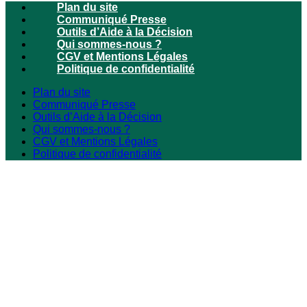
Plan du site
Communiqué Presse
Outils d’Aide à la Décision
Qui sommes-nous ?
CGV et Mentions Légales
Politique de confidentialité
Plan du site
Communiqué Presse
Outils d’Aide à la Décision
Qui sommes-nous ?
CGV et Mentions Légales
Politique de confidentialité