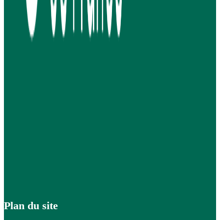
Plan du site