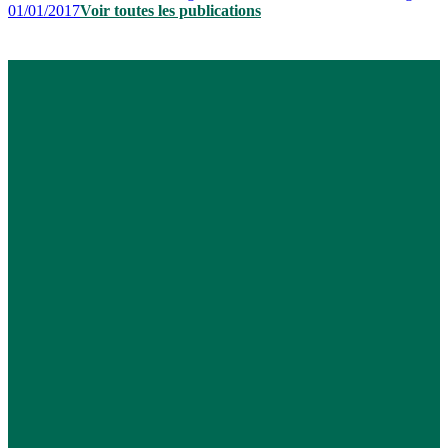
01/01/2017
Voir toutes les publications