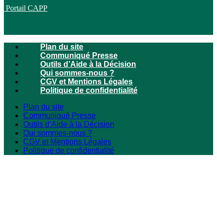
Portail CAPP
Plan du site
Communiqué Presse
Outils d’Aide à la Décision
Qui sommes-nous ?
CGV et Mentions Légales
Politique de confidentialité
Plan du site
Communiqué Presse
Outils d’Aide à la Décision
Qui sommes-nous ?
CGV et Mentions Légales
Politique de confidentialité