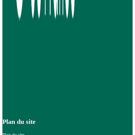
Plan du site
Plan du site