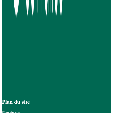
Plan du site
Plan du site