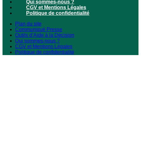
Qui sommes-nous ?
CGV et Mentions Légales
Politique de confidentialité
Plan du site
Communiqué Presse
Outils d’Aide à la Décision
Qui sommes-nous ?
CGV et Mentions Légales
Politique de confidentialité