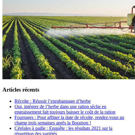
Articles récents
Récolte : Réussir l’enrubannage d’herbe
Oui, intégrer de l’herbe dans une ration sèche en
engraissement fait toujours baisser le coût de la ration
Fourrages : Pour affiner la date de récolte, rendez-vous au
champ trois semaines après la floraison !
Céréales à paille : Enquête : les résultats 2021 sur la
répartition des variétés