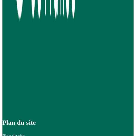
Plan du site
Plan du site