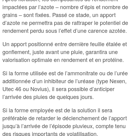
impactées par l’azote – nombre d’épis et nombre de
grains – sont fixées. Passé ce stade, un apport
d’azote ne permettra pas de rattraper le potentiel de
rendement perdu sous l’effet d’une carence azotée.
Un apport positionné entre dernière feuille étalée et
gonflement, juste avant une pluie, garantira une
valorisation optimale en rendement et en protéine.
Si la forme utilisée est de l’ammonitrate ou de l’urée
additionnée d’un inhibiteur de l’uréase (type Nexen,
Utec 46 ou Novius), il sera possible d’anticiper
l’arrivée des pluies de quelques jours.
Si la forme employée est de la solution il sera
préférable de retarder le déclenchement de l’apport
jusqu’à l’arrivée de l’épisode pluvieux, compte tenu
des risques importants de volatilisation.