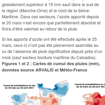
globalement supérieur à 15 mm sauf dans le sud de
la région (Manche-Orne) et le nord de la Seine-
Maritime. Dans ces secteurs, l’azote apporté depuis
le 20 mars n’est encore que partiellement absorbé et
finira d’être valorisé au retour de la pluie.
Si les apports d’azote ont été effectués après le 25
mars, ceux-ci n’ont pas été pleinement assimilés au
vu de l’absence de pluie significative depuis près d’un
mois (sauf secteur bordure maritime du Calvados).
Figures 1 et 2 : Cartes de cumul des pluies (mm),
données source ARVALIS et Météo-France