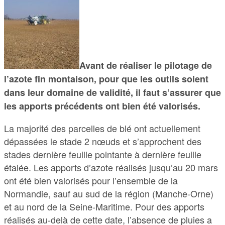
Avant de réaliser le pilotage de
l’azote fin montaison, pour que les outils soient
dans leur domaine de validité, il faut s’assurer que
les apports précédents ont bien été valorisés.
La majorité des parcelles de blé ont actuellement
dépassées le stade 2 nœuds et s’approchent des
stades dernière feuille pointante à dernière feuille
étalée. Les apports d’azote réalisés jusqu’au 20 mars
ont été bien valorisés pour l’ensemble de la
Normandie, sauf au sud de la région (Manche-Orne)
et au nord de la Seine-Maritime. Pour des apports
réalisés au-delà de cette date, l’absence de pluies a