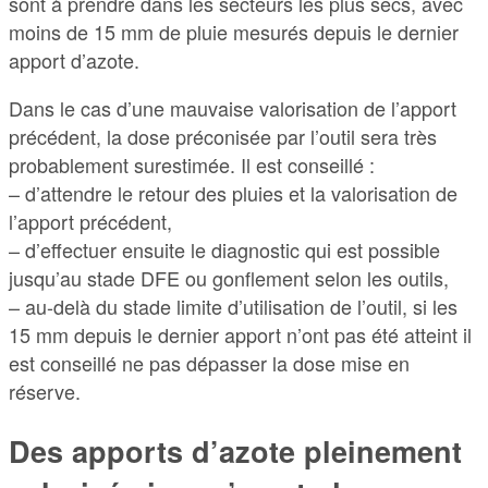
sont à prendre dans les secteurs les plus secs, avec
moins de 15 mm de pluie mesurés depuis le dernier
apport d’azote.
Dans le cas d’une mauvaise valorisation de l’apport
précédent, la dose préconisée par l’outil sera très
probablement surestimée. Il est conseillé :
– d’attendre le retour des pluies et la valorisation de
l’apport précédent,
– d’effectuer ensuite le diagnostic qui est possible
jusqu’au stade DFE ou gonflement selon les outils,
– au-delà du stade limite d’utilisation de l’outil, si les
15 mm depuis le dernier apport n’ont pas été atteint il
est conseillé ne pas dépasser la dose mise en
réserve.
Des apports d’azote pleinement