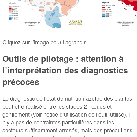
Cliquez sur l’image pour l’agrandir
Outils de pilotage : attention à
l’interprétation des diagnostics
précoces
Le diagnostic de l’état de nutrition azotée des plantes
peut être réalisé entre les stades 2 nœuds et
gonflement (voir notice d’utilisation de l’outil utilisé). Il
n’y a pas de contraintes particulières dans les
secteurs suffisamment arrosés, mais des précautions