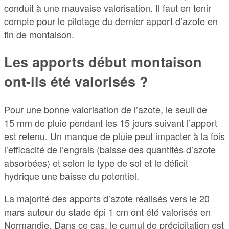
conduit à une mauvaise valorisation. Il faut en tenir
compte pour le pilotage du dernier apport d’azote en
fin de montaison.
Les apports début montaison
ont-ils été valorisés ?
Pour une bonne valorisation de l’azote, le seuil de
15 mm de pluie pendant les 15 jours suivant l’apport
est retenu. Un manque de pluie peut impacter à la fois
l’efficacité de l’engrais (baisse des quantités d’azote
absorbées) et selon le type de sol et le déficit
hydrique une baisse du potentiel.
La majorité des apports d’azote réalisés vers le 20
mars autour du stade épi 1 cm ont été valorisés en
Normandie. Dans ce cas, le cumul de précipitation est