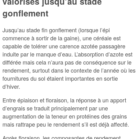
valorisés jusqu’au stade
gonflement
Jusqu’au stade fin gonflement (lorsque l’épi
commence à sortir de la gaine), une céréale est
capable de tolérer une carence azotée passagère
induite par le manque d’eau. L’absorption d’azote est
différée mais cela n’aura pas de conséquence sur le
rendement, surtout dans le contexte de l’année où les
fournitures du sol étaient importantes en sortie
d’hiver.
Entre épiaison et floraison, la réponse à un apport
d’engrais se traduit principalement par une
augmentation de la teneur en protéines des grains
mais rattrape peu le rendement s’il est déjà affecté.
Après floraison, les composantes de rendement