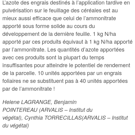
L’azote des engrais destinés à l’application tardive en
pulvérisation sur le feuillage des céréales est au
mieux aussi efficace que celui de l’ammonitrate
apporté sous forme solide au cours du
développement de la dernière feuille. 1 kg N/ha
apporté par ces produits équivaut à 1 kg N/ha apporté
par l’ammonitrate. Les quantités d’azote apportées
avec ces produits sont la plupart du temps
insuffisantes pour atteindre le potentiel de rendement
de la parcelle. 10 unités apportées par un engrais
foliaires ne se substituent pas à 40 unités apportées
par de l’ammonitrate !
Helene LAGRANGE, Benjamin
POINTEREAU (ARVALIS – Institut du
végétal), Cynthia TORRECILLAS(ARVALIS – Institut
du végétal)