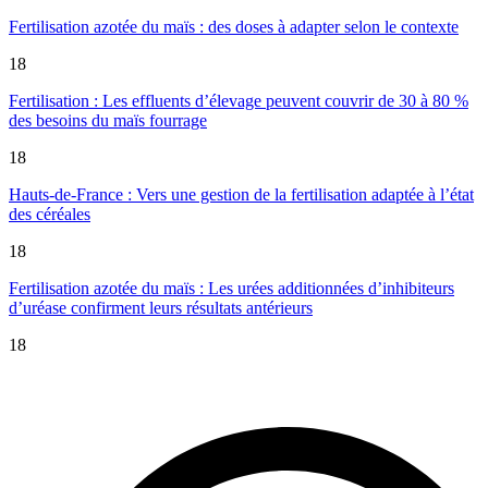
Fertilisation azotée du maïs : des doses à adapter selon le contexte
18
Fertilisation : Les effluents d’élevage peuvent couvrir de 30 à 80 %
des besoins du maïs fourrage
18
Hauts-de-France : Vers une gestion de la fertilisation adaptée à l’état
des céréales
18
Fertilisation azotée du maïs : Les urées additionnées d’inhibiteurs
d’uréase confirment leurs résultats antérieurs
18