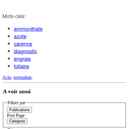
Mots-clés:
ammonitrate
azote
carence
diagnostic
engrais
foliaire
Actu
.
permalink
.
A voir aussi
Filtrer par
Publications
Post
Page
Categorie