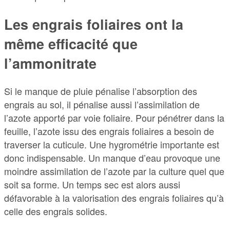
Les engrais foliaires ont la
même efficacité que
l’ammonitrate
Si le manque de pluie pénalise l’absorption des
engrais au sol, il pénalise aussi l’assimilation de
l’azote apporté par voie foliaire. Pour pénétrer dans la
feuille, l’azote issu des engrais foliaires a besoin de
traverser la cuticule. Une hygrométrie importante est
donc indispensable. Un manque d’eau provoque une
moindre assimilation de l’azote par la culture quel que
soit sa forme. Un temps sec est alors aussi
défavorable à la valorisation des engrais foliaires qu’à
celle des engrais solides.