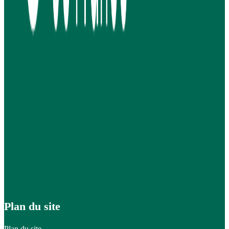
Plan du site
Plan du site