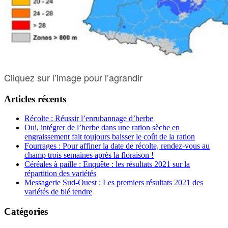
Cliquez sur l’image pour l’agrandir
Articles récents
Récolte : Réussir l’enrubannage d’herbe
Oui, intégrer de l’herbe dans une ration sèche en
engraissement fait toujours baisser le coût de la ration
Fourrages : Pour affiner la date de récolte, rendez-vous au
champ trois semaines après la floraison !
Céréales à paille : Enquête : les résultats 2021 sur la
répartition des variétés
Messagerie Sud-Ouest : Les premiers résultats 2021 des
variétés de blé tendre
Catégories