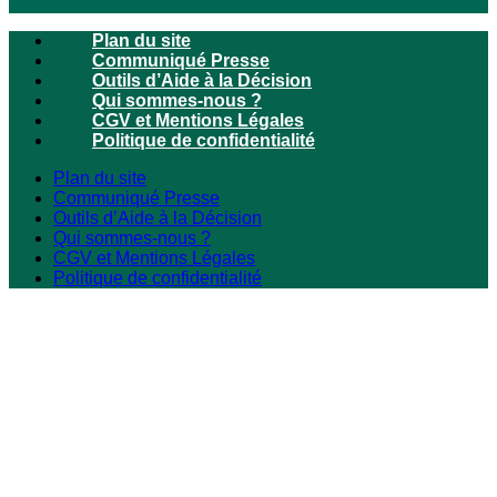
Plan du site
Communiqué Presse
Outils d’Aide à la Décision
Qui sommes-nous ?
CGV et Mentions Légales
Politique de confidentialité
Plan du site
Communiqué Presse
Outils d’Aide à la Décision
Qui sommes-nous ?
CGV et Mentions Légales
Politique de confidentialité