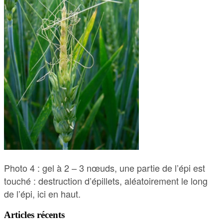
Photo 4 : gel à 2 – 3 nœuds, une partie de l’épi est
touché : destruction d’épillets, aléatoirement le long
de l’épi, ici en haut.
Articles récents