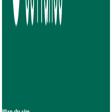
Plan du site