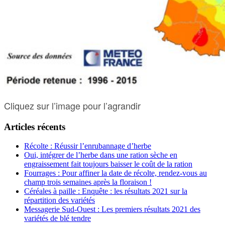
Cliquez sur l’image pour l’agrandir
Articles récents
Récolte : Réussir l’enrubannage d’herbe
Oui, intégrer de l’herbe dans une ration sèche en
engraissement fait toujours baisser le coût de la ration
Fourrages : Pour affiner la date de récolte, rendez-vous au
champ trois semaines après la floraison !
Céréales à paille : Enquête : les résultats 2021 sur la
répartition des variétés
Messagerie Sud-Ouest : Les premiers résultats 2021 des
variétés de blé tendre