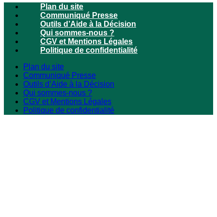
Plan du site
Communiqué Presse
Outils d’Aide à la Décision
Qui sommes-nous ?
CGV et Mentions Légales
Politique de confidentialité
Plan du site
Communiqué Presse
Outils d’Aide à la Décision
Qui sommes-nous ?
CGV et Mentions Légales
Politique de confidentialité