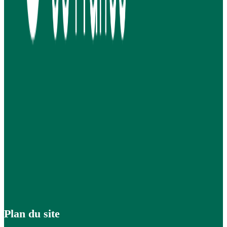
Plan du site