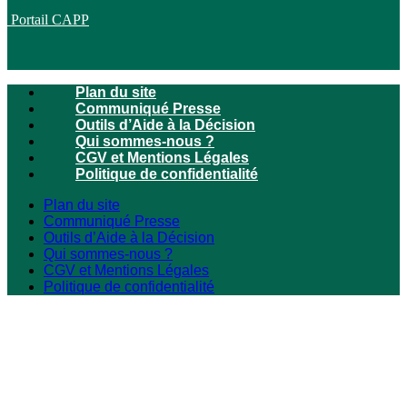
Portail CAPP
Plan du site
Communiqué Presse
Outils d’Aide à la Décision
Qui sommes-nous ?
CGV et Mentions Légales
Politique de confidentialité
Plan du site
Communiqué Presse
Outils d’Aide à la Décision
Qui sommes-nous ?
CGV et Mentions Légales
Politique de confidentialité