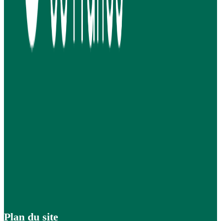
Plan du site