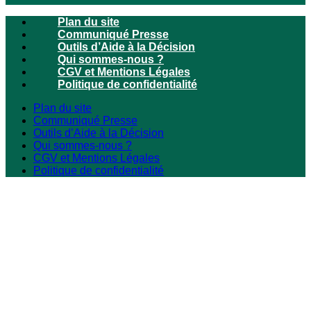
Plan du site
Communiqué Presse
Outils d’Aide à la Décision
Qui sommes-nous ?
CGV et Mentions Légales
Politique de confidentialité
Plan du site
Communiqué Presse
Outils d’Aide à la Décision
Qui sommes-nous ?
CGV et Mentions Légales
Politique de confidentialité