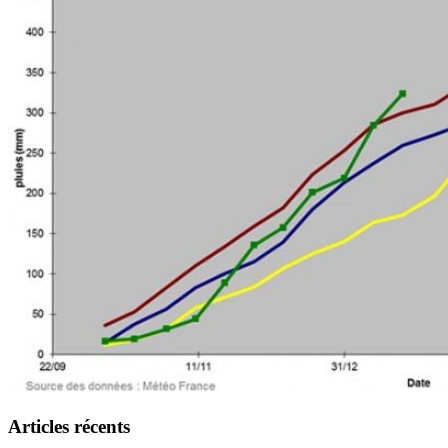
Articles récents