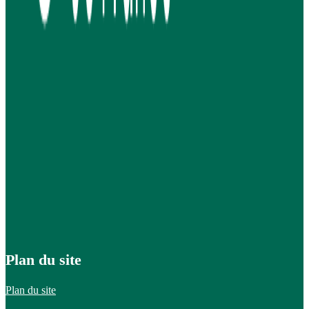
Plan du site
Plan du site