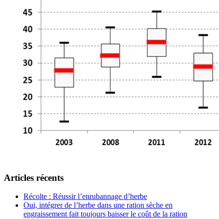
Articles récents
Récolte : Réussir l’enrubannage d’herbe
Oui, intégrer de l’herbe dans une ration sèche en
engraissement fait toujours baisser le coût de la ration