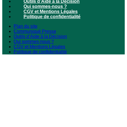
Outils d’Aide à la Décision
Qui sommes-nous ?
CGV et Mentions Légales
Politique de confidentialité
Plan du site
Communiqué Presse
Outils d’Aide à la Décision
Qui sommes-nous ?
CGV et Mentions Légales
Politique de confidentialité