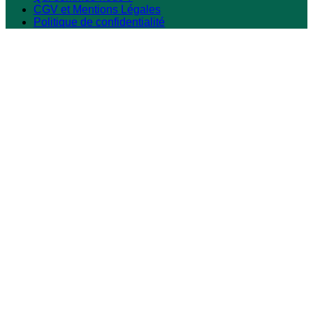
CGV et Mentions Légales
Politique de confidentialité