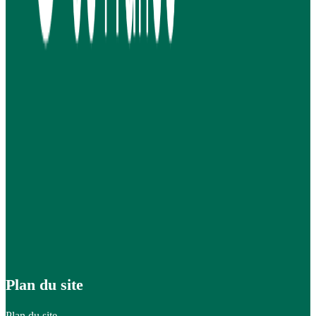
Plan du site
Plan du site