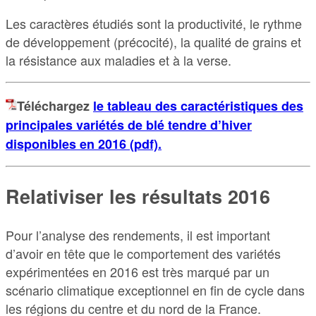
Les caractères étudiés sont la productivité, le rythme
de développement (précocité), la qualité de grains et
la résistance aux maladies et à la verse.
Téléchargez
le tableau des caractéristiques des
principales variétés de blé tendre d’hiver
disponibles en 2016 (pdf).
Relativiser les résultats 2016
Pour l’analyse des rendements, il est important
d’avoir en tête que le comportement des variétés
expérimentées en 2016 est très marqué par un
scénario climatique exceptionnel en fin de cycle dans
les régions du centre et du nord de la France.