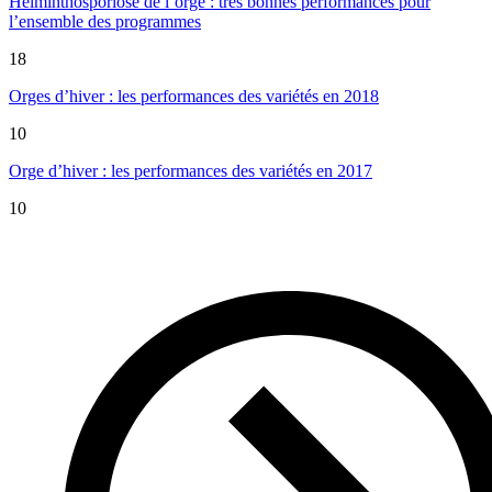
Helminthosporiose de l’orge : très bonnes performances pour
l’ensemble des programmes
18
Orges d’hiver : les performances des variétés en 2018
10
Orge d’hiver : les performances des variétés en 2017
10