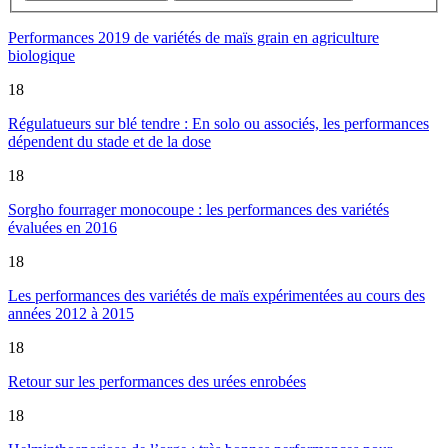
Performances 2019 de variétés de maïs grain en agriculture
biologique
18
Régulatueurs sur blé tendre : En solo ou associés, les performances
dépendent du stade et de la dose
18
Sorgho fourrager monocoupe : les performances des variétés
évaluées en 2016
18
Les performances des variétés de maïs expérimentées au cours des
années 2012 à 2015
18
Retour sur les performances des urées enrobées
18