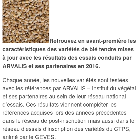
Retrouvez en avant-première les
caractéristiques des variétés de blé tendre mises
à jour avec les résultats des essais conduits par
ARVALIS et ses partenaires en 2016.
Chaque année, les nouvelles variétés sont testées
avec les références par ARVALIS – Institut du végétal
et ses partenaires au sein de leur réseau national
d’essais. Ces résultats viennent compléter les
références acquises lors des années précédentes
dans le réseau de post-inscription mais aussi dans le
réseau d’essais d’inscription des variétés du CTPS,
animé par le GEVES.