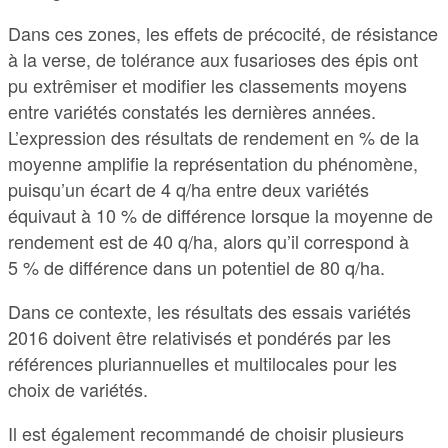
Dans ces zones, les effets de précocité, de résistance
à la verse, de tolérance aux fusarioses des épis ont
pu extrêmiser et modifier les classements moyens
entre variétés constatés les dernières années.
L’expression des résultats de rendement en % de la
moyenne amplifie la représentation du phénomène,
puisqu’un écart de 4 q/ha entre deux variétés
équivaut à 10 % de différence lorsque la moyenne de
rendement est de 40 q/ha, alors qu’il correspond à
5 % de différence dans un potentiel de 80 q/ha.
Dans ce contexte, les résultats des essais variétés
2016 doivent être relativisés et pondérés par les
références pluriannuelles et multilocales pour les
choix de variétés.
Il est également recommandé de choisir plusieurs