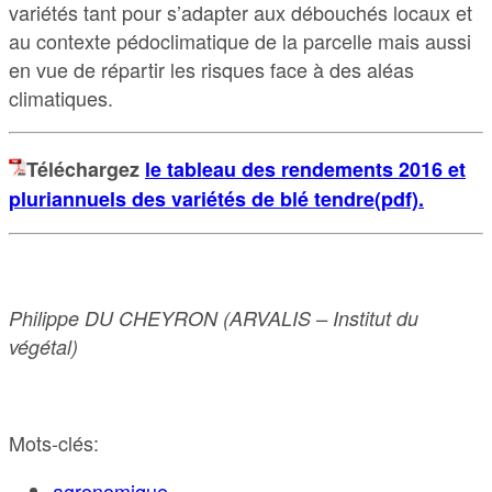
variétés tant pour s’adapter aux débouchés locaux et
au contexte pédoclimatique de la parcelle mais aussi
en vue de répartir les risques face à des aléas
climatiques.
Téléchargez
le tableau des rendements 2016 et
pluriannuels des variétés de blé tendre(pdf).
Philippe DU CHEYRON
(ARVALIS – Institut du
végétal)
Mots-clés:
agronomique