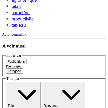
bilan
caractère
productivité
tableau
Actu
.
permalink
.
A voir aussi
Filtrer par
Publications
Post
Page
Categorie
Trier par
Title
Relevance