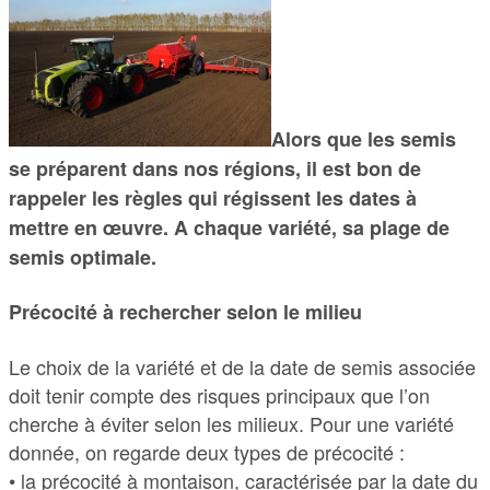
Alors que les semis
se préparent dans nos régions, il est bon de
rappeler les règles qui régissent les dates à
mettre en œuvre. A chaque variété, sa plage de
semis optimale.
Précocité à rechercher selon le milieu
Le choix de la variété et de la date de semis associée
doit tenir compte des risques principaux que l’on
cherche à éviter selon les milieux. Pour une variété
donnée, on regarde deux types de précocité :
• la précocité à montaison, caractérisée par la date du