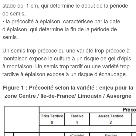
stade épi 1 cm, qui détermine le début de la période
de semis,
• la précocité à épiaison, caractérisée par la date
d’épiaison, qui détermine la fin de la période de
semis.
Un semis trop précoce ou une variété trop précoce à
montaison expose la culture à un risque de gel d’épis
à montaison. Un semis trop tardif ou une variété trop
tardive à épiaison expose à un risque d’échaudage.
Figure 1 : Précocité selon la variété : enjeu pour la
zone Centre / Ile-de-France/ Limousin / Auvergne