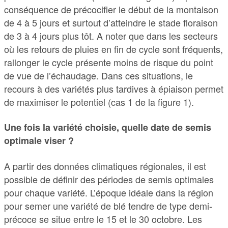
conséquence de précocifier le début de la montaison
de 4 à 5 jours et surtout d’atteindre le stade floraison
de 3 à 4 jours plus tôt. A noter que dans les secteurs
où les retours de pluies en fin de cycle sont fréquents,
rallonger le cycle présente moins de risque du point
de vue de l’échaudage. Dans ces situations, le
recours à des variétés plus tardives à épiaison permet
de maximiser le potentiel (cas 1 de la figure 1).
Une fois la variété choisie, quelle date de semis
optimale viser ?
A partir des données climatiques régionales, il est
possible de définir des périodes de semis optimales
pour chaque variété. L’époque idéale dans la région
pour semer une variété de blé tendre de type demi-
précoce se situe entre le 15 et le 30 octobre. Les