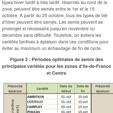
types hiver tardif à très tardif, réservés au nord de la
zone, peuvent être semés entre le 1er et le 15
octobre. A partir du 25 octobre, tous les types de blé
d’hiver peuvent être semés. Les semis peuvent se
prolonger si nécessaire jusqu’en novembre ou
décembre sans difficulté. Toutefois, on évitera les
variétés tardives à épiaison dans ces conditions pour
éviter au maximum un échaudage de fin de cycle.
Figure 2 : Périodes optimales de semis des
principales variétés pour les zones d’Ile-de-France
et Centre