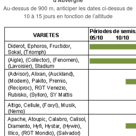
Au-dessus de 900 m, anticiper les dates ci-dessus de
10 à 15 jours en fonction de l’altitude