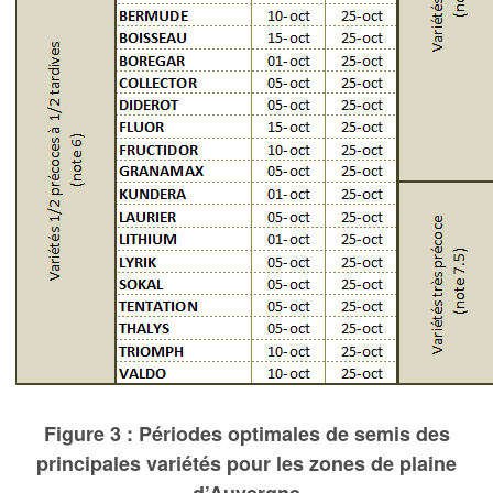
Figure 3 : Périodes optimales de semis des
principales variétés pour les zones de plaine
d’Auvergne