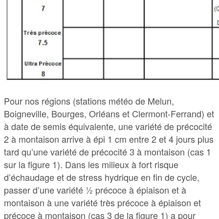
Pour nos régions (stations météo de Melun,
Boigneville, Bourges, Orléans et Clermont-Ferrand) et
à date de semis équivalente, une variété de précocité
2 à montaison arrive à épi 1 cm entre 2 et 4 jours plus
tard qu’une variété de précocité 3 à montaison (cas 1
sur la figure 1). Dans les milieux à fort risque
d’échaudage et de stress hydrique en fin de cycle,
passer d’une variété ½ précoce à épiaison et à
montaison à une variété très précoce à épiaison et
précoce à montaison (cas 3 de la figure 1) a pour