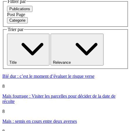
Filtrer par
Publications
Post
Page
Categorie
Trier par
Title
Relevance
Blé dur : c’est le moment d’évaluer le risque verse
8
Maïs fourrage : Visiter les parcelles pour décider de la date de
récolte
8
Maïs : semis en cours entre deux averses