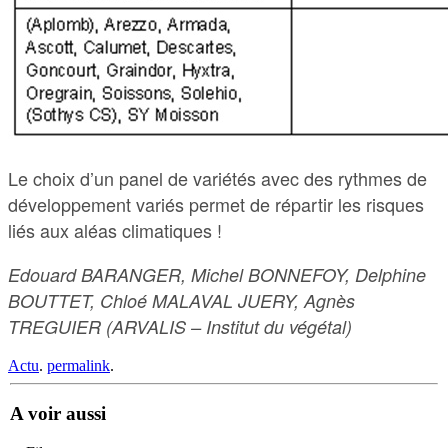
Le choix d’un panel de variétés avec des rythmes de
développement variés permet de répartir les risques
liés aux aléas climatiques !
Edouard BARANGER, Michel BONNEFOY, Delphine
BOUTTET, Chloé MALAVAL JUERY, Agnès
TREGUIER (ARVALIS – Institut du végétal)
Actu
.
permalink
.
A voir aussi