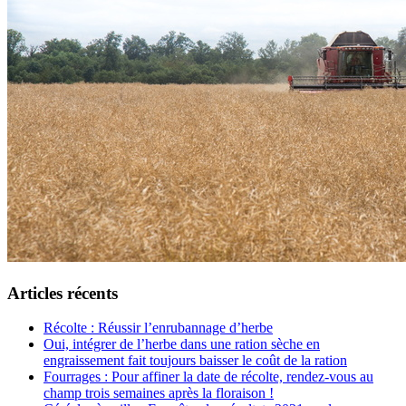
Articles récents
Récolte : Réussir l’enrubannage d’herbe
Oui, intégrer de l’herbe dans une ration sèche en
engraissement fait toujours baisser le coût de la ration
Fourrages : Pour affiner la date de récolte, rendez-vous au
champ trois semaines après la floraison !