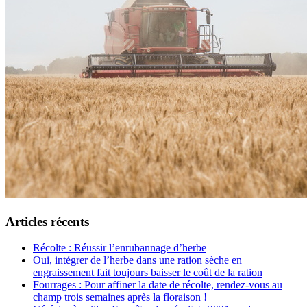
Articles récents
Récolte : Réussir l’enrubannage d’herbe
Oui, intégrer de l’herbe dans une ration sèche en
engraissement fait toujours baisser le coût de la ration
Fourrages : Pour affiner la date de récolte, rendez-vous au
champ trois semaines après la floraison !