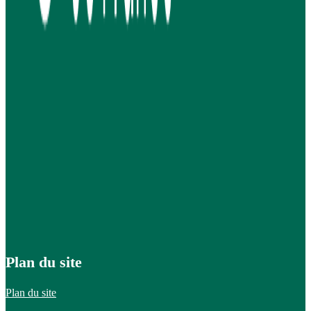
Plan du site
Plan du site