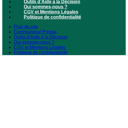
Outils d’Aide à la Décision
Qui sommes-nous ?
CGV et Mentions Légales
Politique de confidentialité
Plan du site
Communiqué Presse
Outils d’Aide à la Décision
Qui sommes-nous ?
CGV et Mentions Légales
Politique de confidentialité