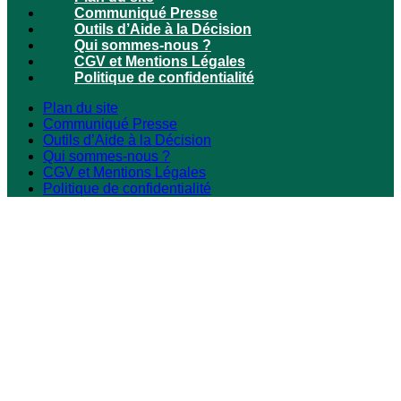
Communiqué Presse
Outils d’Aide à la Décision
Qui sommes-nous ?
CGV et Mentions Légales
Politique de confidentialité
Plan du site
Communiqué Presse
Outils d’Aide à la Décision
Qui sommes-nous ?
CGV et Mentions Légales
Politique de confidentialité