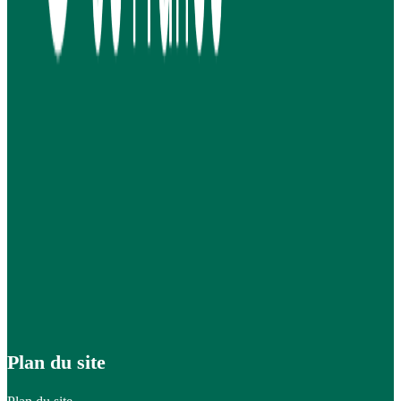
Plan du site