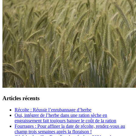
Articles récents
Récolte : Réussir l’enrubannage d’herbe
Oui, intégrer de l’herbe dans une ration sèche en
engraissement fait toujours baisser le coût de la ration
Fourrages : Pour affiner la date de récolte, rendez-vous au
champ trois semaines après la floraison !