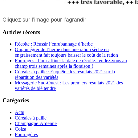
Cliquez sur l’image pour l’agrandir
Articles récents
Récolte : Réussir l’enrubannage d’herbe
Oui, intégrer de l’herbe dans une ration sèche en
engraissement fait toujours baisser le coût de la ration
Fourrages : Pour affiner la date de récolte, rendez-vous au
champ trois semaines après la floraison !
Céréales à paille : Enquête : les résultats 2021 sur la
répartition des variétés
Messagerie Sud-Ouest : Les premiers résultats 2021 des
variétés de blé tendre
Catégories
Actu
Céréales à paille
Champagne-Ardenne
Colza
Fourragères