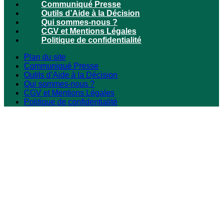
Communiqué Presse
Outils d’Aide à la Décision
Qui sommes-nous ?
CGV et Mentions Légales
Politique de confidentialité
Plan du site
Communiqué Presse
Outils d’Aide à la Décision
Qui sommes-nous ?
CGV et Mentions Légales
Politique de confidentialité