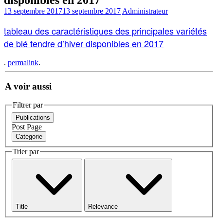
13 septembre 2017
13 septembre 2017
Administrateur
tableau des caractéristiques des principales variétés
de blé tendre d’hiver disponibles en 2017
.
permalink
.
A voir aussi
Filtrer par
Publications
Post
Page
Categorie
Trier par
Title
Relevance