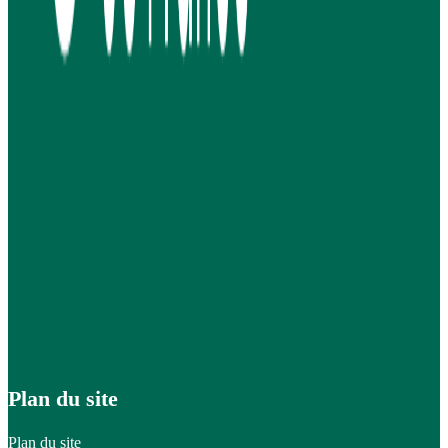
Plan du site
Plan du site