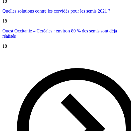
18
Quelles solutions contre les corvidés pour les semis 2021 ?
18
Ouest Occitanie – Céréales : environ 80 % des semis sont déjà
réalisés
18