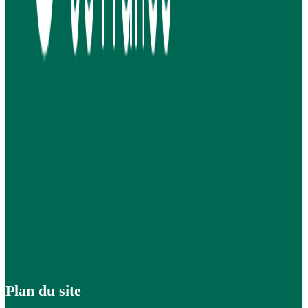
Plan du site