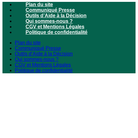
Plan du site
Communiqué Presse
Outils d’Aide à la Décision
Qui sommes-nous ?
CGV et Mentions Légales
Politique de confidentialité
Plan du site
Communiqué Presse
Outils d’Aide à la Décision
Qui sommes-nous ?
CGV et Mentions Légales
Politique de confidentialité