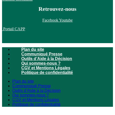
Retrouvez-nous
Facebook
Youtube
Portail CAPP
Plan du site
Communiqué Presse
Outils d’Aide à la Décision
Qui sommes-nous ?
CGV et Mentions Légales
Politique de confidentialité
Plan du site
Communiqué Presse
Outils d’Aide à la Décision
Qui sommes-nous ?
CGV et Mentions Légales
Politique de confidentialité