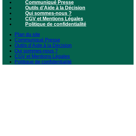
Communiqué Presse
Outils d’Aide à la Décision
Qui sommes-nous ?
CGV et Mentions Légales
Politique de confidentialité
Plan du site
Communiqué Presse
Outils d’Aide à la Décision
Qui sommes-nous ?
CGV et Mentions Légales
Politique de confidentialité