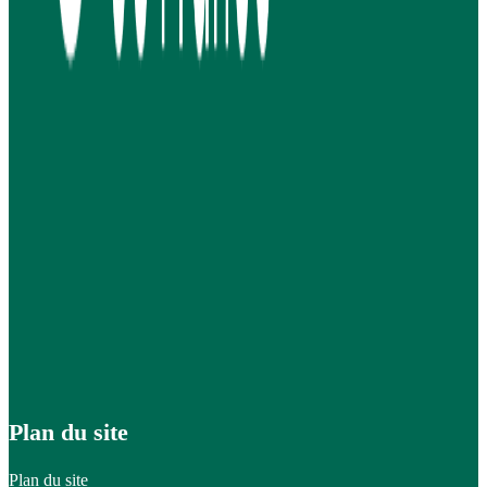
Plan du site
Plan du site