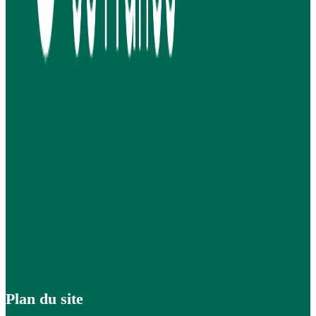
Plan du site