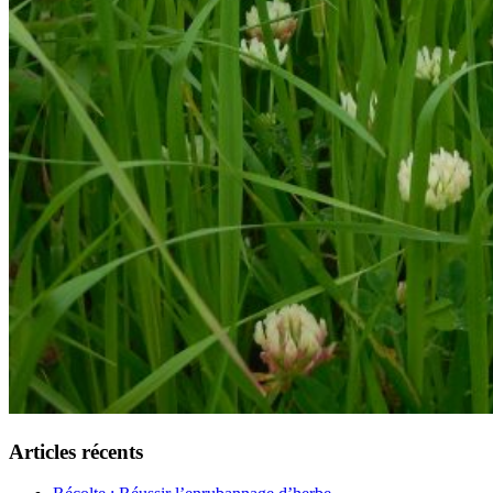
Articles récents