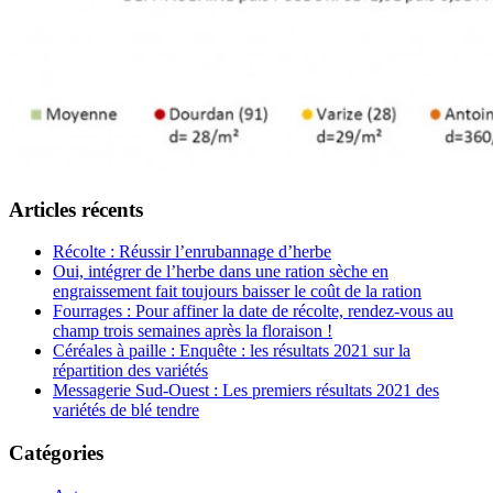
Articles récents
Récolte : Réussir l’enrubannage d’herbe
Oui, intégrer de l’herbe dans une ration sèche en
engraissement fait toujours baisser le coût de la ration
Fourrages : Pour affiner la date de récolte, rendez-vous au
champ trois semaines après la floraison !
Céréales à paille : Enquête : les résultats 2021 sur la
répartition des variétés
Messagerie Sud-Ouest : Les premiers résultats 2021 des
variétés de blé tendre
Catégories