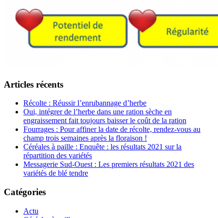
Articles récents
Récolte : Réussir l’enrubannage d’herbe
Oui, intégrer de l’herbe dans une ration sèche en
engraissement fait toujours baisser le coût de la ration
Fourrages : Pour affiner la date de récolte, rendez-vous au
champ trois semaines après la floraison !
Céréales à paille : Enquête : les résultats 2021 sur la
répartition des variétés
Messagerie Sud-Ouest : Les premiers résultats 2021 des
variétés de blé tendre
Catégories
Actu