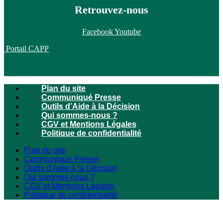
Retrouvez-nous
Facebook
Youtube
Portail CAPP
Plan du site
Communiqué Presse
Outils d’Aide à la Décision
Qui sommes-nous ?
CGV et Mentions Légales
Politique de confidentialité
Plan du site
Communiqué Presse
Outils d’Aide à la Décision
Qui sommes-nous ?
CGV et Mentions Légales
Politique de confidentialité