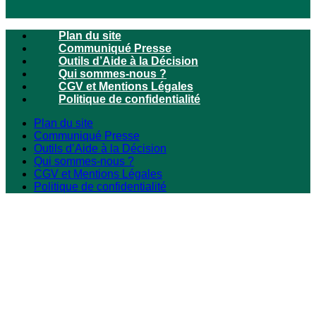
Plan du site
Communiqué Presse
Outils d’Aide à la Décision
Qui sommes-nous ?
CGV et Mentions Légales
Politique de confidentialité
Plan du site
Communiqué Presse
Outils d’Aide à la Décision
Qui sommes-nous ?
CGV et Mentions Légales
Politique de confidentialité