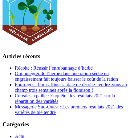
Articles récents
Récolte : Réussir l’enrubannage d’herbe
Oui, intégrer de l’herbe dans une ration sèche en
engraissement fait toujours baisser le coût de la ration
Fourrages : Pour affiner la date de récolte, rendez-vous au
champ trois semaines après la floraison !
Céréales à paille : Enquête : les résultats 2021 sur la
répartition des variétés
Messagerie Sud-Ouest : Les premiers résultats 2021 des
variétés de blé tendre
Catégories
Actu